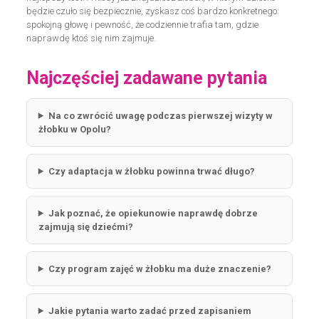
będzie czuło się bezpiecznie, zyskasz coś bardzo konkretnego:
spokojną głowę i pewność, że codziennie trafia tam, gdzie
naprawdę ktoś się nim zajmuje.
Najczęściej zadawane pytania
Na co zwrócić uwagę podczas pierwszej wizyty w
żłobku w Opolu?
Czy adaptacja w żłobku powinna trwać długo?
Jak poznać, że opiekunowie naprawdę dobrze
zajmują się dziećmi?
Czy program zajęć w żłobku ma duże znaczenie?
Jakie pytania warto zadać przed zapisaniem