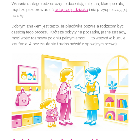
Właśnie dlatego rodzice często doceniają miejsca, które potrafią
mądrze przeprowadzić
adaptację dziecka
i nie przyspieszają jej
na siłę.
Dobrym znakiem jest też to, że placówka pozwala rodzicom być
częścią tego procesu. Krótsze pobyty na początku, jasne zasady,
możliwość rozmowy po dniu pełnym emocji — to wszystko buduje
zaufanie. A bez zaufania trudno mówić o spokojnym rozwoju.