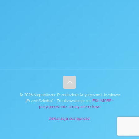
© 2026 Niepubliczne Przedszkole Artystyczne i Językowe
„Przed-Szkółka” - Zrealizowane przez
PIXLMORE -
pozycjonowanie, strony internetowe
Deklaracja dostępności