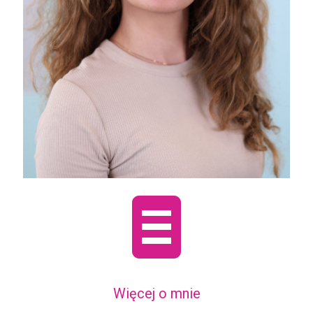
Więcej o mnie