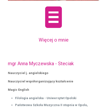
Więcej o mnie
mgr Anna Myczewska - Steciak
Nauczyciel j. angielskiego
Nauczyciel współorganizujący kształcenie
Magic English
Filologia angielska - Uniwersytet Opolski
Państwowa Szkoła Muzyczna II stopnia w Opolu,