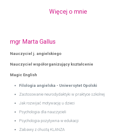
Więcej o mnie
mgr Marta Gallus
Nauczyciel j. angielskiego
Nauczyciel współorganizujący kształcenie
Magic English
Filologia angielska - Uniwersytet Opolski
Zastosowanie neurodydaktyki w praktyce szkolnej
Jak rozwijać motywację u dzieci
Psychologia dla nauczycieli
Psychologia pozytywna w edukacji
Zabawy z chustą KLANZA