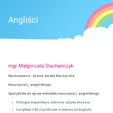
Angliści
mgr Małgorzata Stachańczyk
Wychowawca - Kraina Smoka Marzyciela
Nauczyciel j. angielskiego
Specjalista do spraw metodyki nauczania j. angielskiego
Filologia angielska w zakresie Języka Biznesu
Certyfikat CAE (Certificate in Advanced English)