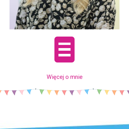
Więcej o mnie