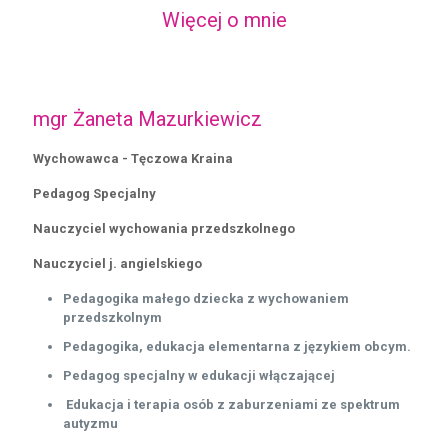
Więcej o mnie
mgr Żaneta Mazurkiewicz
Wychowawca - Tęczowa Kraina
Pedagog Specjalny
Nauczyciel wychowania przedszkolnego
Nauczyciel j. angielskiego
Pedagogika małego dziecka z wychowaniem
przedszkolnym
Pedagogika, edukacja
elementarna z językiem obcym.
Pedagog specjalny w edukacji włączającej
Edukacja i terapia osób z zaburzeniami ze spektrum
autyzmu