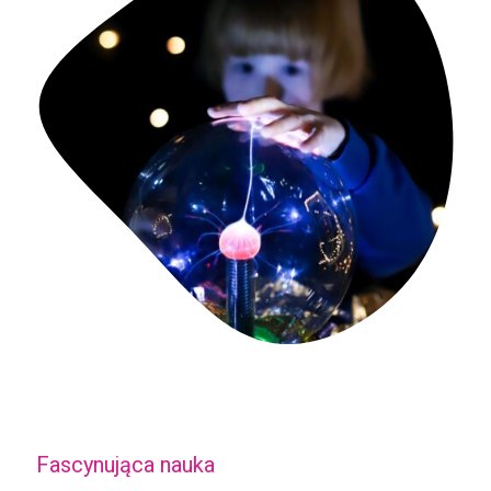
Fascynująca nauka